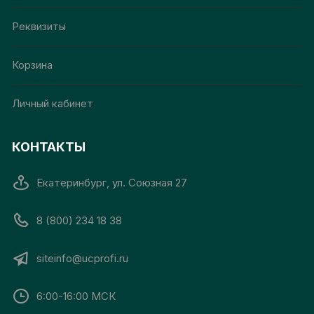
Реквизиты
Корзина
Личный кабинет
КОНТАКТЫ
Екатеринбург, ул. Союзная 27
8 (800) 234 18 38
siteinfo@ucprofi.ru
6:00-16:00 МСК