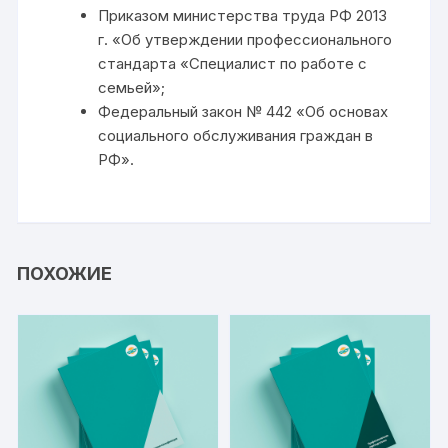
Приказом министерства труда РФ 2013
г. «Об утверждении профессионального
стандарта «Специалист по работе с
семьей»;
Федеральный закон № 442 «Об основах
социального обслуживания граждан в
РФ».
ПОХОЖИЕ