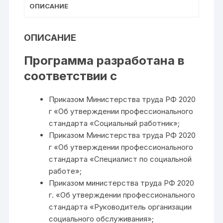
ОПИСАНИЕ
ОПИСАНИЕ
Программа разработана в
соответствии c
Приказом Министерства труда РФ 2020
г «Об утверждении профессионального
стандарта «Социальный работник»;
Приказом Министерства труда РФ 2020
г «Об утверждении профессионального
стандарта «Специалист по социальной
работе»;
Приказом министерства труда РФ 2020
г. «Об утверждении профессионального
стандарта «Руководитель организации
социального обслуживания»;