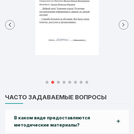
ЧАСТО ЗАДАВАЕМЫЕ ВОПРОСЫ
В каком виде предоставляются
методические материалы?