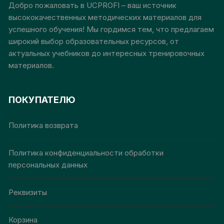
Добро пожаловать в UCPROFI – ваш источник
высококачественных методических материалов для
успешного обучения! Мы гордимся тем, что предлагаем
широкий выбор образовательных ресурсов, от
актуальных учебников до интересных тренировочных
материалов.
ПОКУПАТЕЛЮ
Политика возврата
Политика конфиденциальности обработки
персональных данных
Реквизиты
Корзина