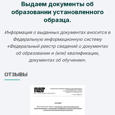
Выдаем документы об
образовании установленного
образца.
Информация о выданных документах вносится в
Федеральную информационную систему
«Федеральный реестр сведений о документах
об образовании и (или) квалификации,
документах об обучении».
ОТЗЫВЫ