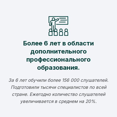
Более 6 лет в области
дополнительного
профессионального
образования.
За 6 лет обучили более 156 000 слушателей.
Подготовили тысячи специалистов по всей
стране. Ежегодно количество слушателей
увеличивается в среднем на 20%.