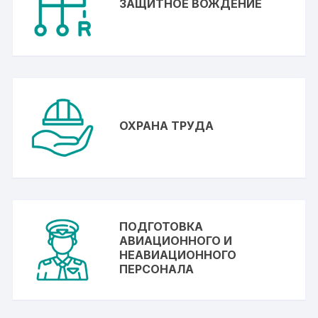
ЗАЩИТНОЕ ВОЖДЕНИЕ
ОХРАНА ТРУДА
ПОДГОТОВКА
АВИАЦИОННОГО И
НЕАВИАЦИОННОГО
ПЕРСОНАЛА