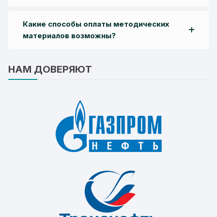
Какие способы оплаты методических
материалов возможны?
НАМ ДОВЕРЯЮТ