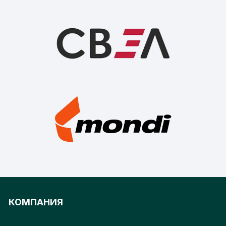
КОМПАНИЯ