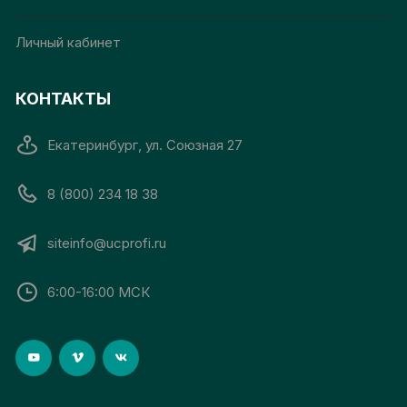
Личный кабинет
КОНТАКТЫ
Екатеринбург, ул. Союзная 27
8 (800) 234 18 38
siteinfo@ucprofi.ru
6:00-16:00 МСК