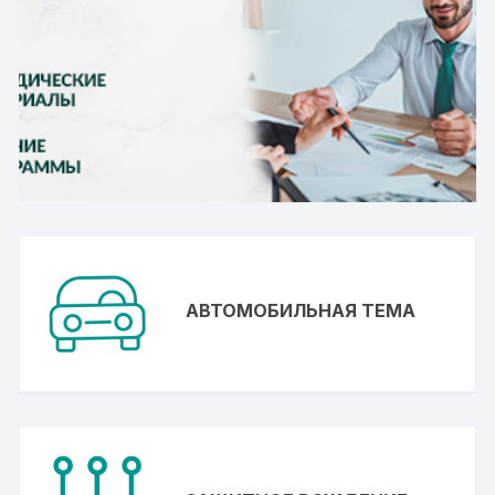
АВТОМОБИЛЬНАЯ ТЕМА