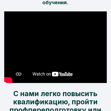
обучения.
С нами легко повысить
квалификацию, пройти
профпереподготовку или