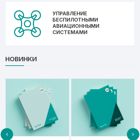
УПРАВЛЕНИЕ
БЕСПИЛОТНЫМИ
АВИАЦИОННЫМИ
СИСТЕМАМИ
НОВИНКИ
‹
›