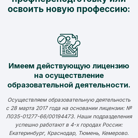
освоить новую профессию:
Имеем действующую лицензию
на осуществление
образовательной деятельности.
Осуществляем образовательную деятельность
с 28 марта 2017 года на основании лицензии: №
Л035-01277-66/00194473. Наши подразделения
успешно работают в 4-х городах России:
Екатеринбург, Краснодар, Тюмень, Кемерово.