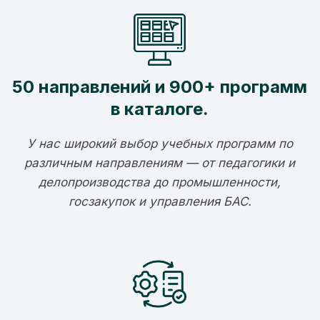
50 направлений и 900+ программ
в каталоге.
У нас широкий выбор учебных программ по
различным направлениям — от педагогики и
делопроизводства до промышленности,
госзакупок и управления БАС.