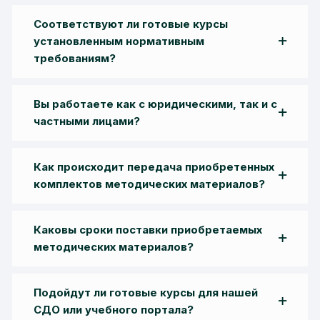
Соответствуют ли готовые курсы
установленным нормативным
требованиям?
Вы работаете как с юридическими, так и с
частными лицами?
Как происходит передача приобретенных
комплектов методических материалов?
Каковы сроки поставки приобретаемых
методических материалов?
Подойдут ли готовые курсы для нашей
СДО или учебного портала?