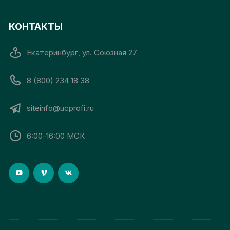
КОНТАКТЫ
Екатеринбург, ул. Союзная 27
8 (800) 234 18 38
siteinfo@ucprofi.ru
6:00-16:00 МСК