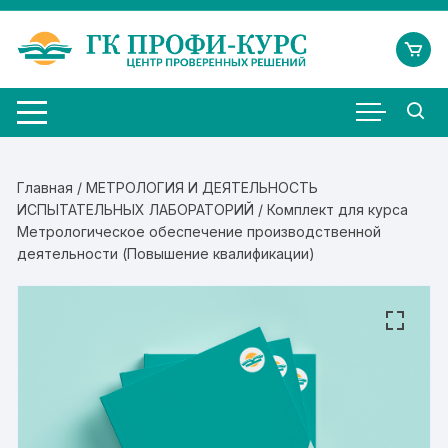
Перейти
к
содержимому
Главная
/
МЕТРОЛОГИЯ И ДЕЯТЕЛЬНОСТЬ
ИСПЫТАТЕЛЬНЫХ ЛАБОРАТОРИЙ
/ Комплект для курса
Метрологическое обеспечение производственной
деятельности (Повышение квалификации)