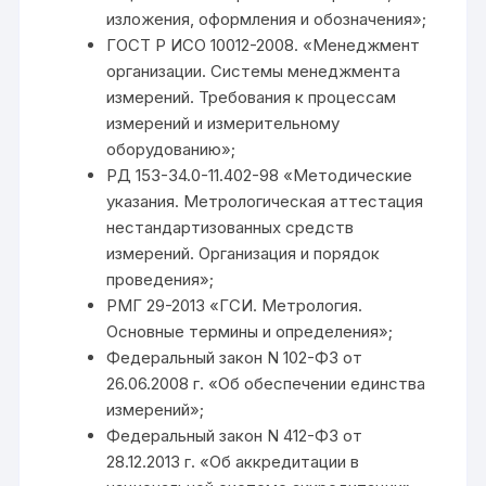
изложения, оформления и обозначения»;
ГОСТ Р ИСО 10012-2008. «Менеджмент
организации. Системы менеджмента
измерений. Требования к процессам
измерений и измерительному
оборудованию»;
РД 153-34.0-11.402-98 «Методические
указания. Метрологическая аттестация
нестандартизованных средств
измерений. Организация и порядок
проведения»;
РМГ 29-2013 «ГСИ. Метрология.
Основные термины и определения»;
Федеральный закон N 102-ФЗ от
26.06.2008 г. «Об обеспечении единства
измерений»;
Федеральный закон N 412-ФЗ от
28.12.2013 г. «Об аккредитации в