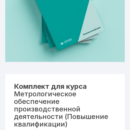
Комплект для курса
Метрологическое
обеспечение
производственной
деятельности (Повышение
квалификации)