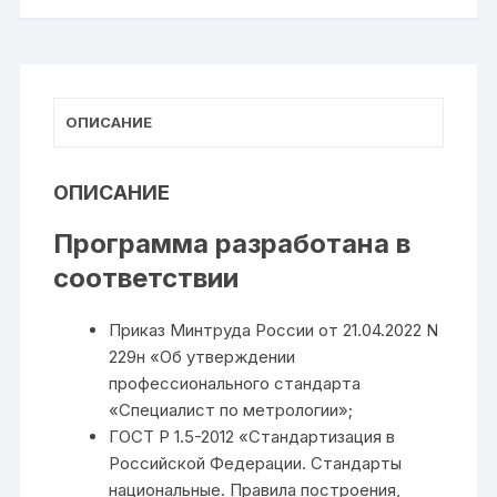
ОПИСАНИЕ
ОПИСАНИЕ
Программа разработана в
соответствии
Приказ Минтруда России от 21.04.2022 N
229н «Об утверждении
профессионального стандарта
«Специалист по метрологии»;
ГОСТ Р 1.5-2012 «Стандартизация в
Российской Федерации. Стандарты
национальные. Правила построения,