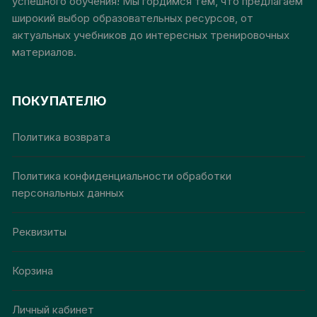
успешного обучения! Мы гордимся тем, что предлагаем
широкий выбор образовательных ресурсов, от
актуальных учебников до интересных тренировочных
материалов.
ПОКУПАТЕЛЮ
Политика возврата
Политика конфиденциальности обработки
персональных данных
Реквизиты
Корзина
Личный кабинет