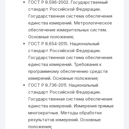
ГОСТ Р 8.596-2002. Государственный
стандарт Российской Федерации.
Государственная система обеспечения
единства измерений. Метрологическое
обеспечение измерительных систем.
Основные положения;
ГОСТ Р 8.654-2015. Национальный
стандарт Российской Федерации.
Государственная система обеспечения
единства измерений. Требования к
программному обеспечению средств
измерений. Основные положения;
ГОСТ Р 8.736-2011. Национальный
стандарт Российской Федерации.
Государственная система обеспечения
единства измерений. Измерения прямые
многократные. Методы обработки
результатов измерений. Основные
положения;