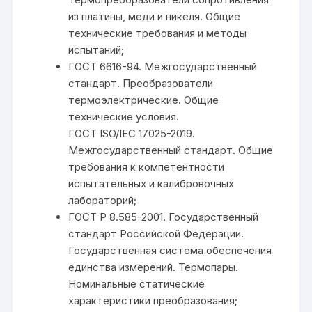
из платины, меди и никеля. Общие
технические требования и методы
испытаний;
ГОСТ 6616-94. Межгосударственный
стандарт. Преобразователи
термоэлектрические. Общие
технические условия.
ГОСТ ISO/IEC 17025-2019.
Межгосударственный стандарт. Общие
требования к компетентности
испытательных и калибровочных
лабораторий;
ГОСТ Р 8.585-2001. Государственный
стандарт Российской Федерации.
Государственная система обеспечения
единства измерений. Термопары.
Номинальные статические
характеристики преобразования;