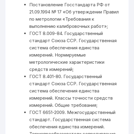
Постановление Госстандарта РФ от
21.09.1994 № 17 «Об утверждении Правил
по метрологии «Требования к
выполнению калибровочных работ»;
ГОСТ 8.009-84. Государственный
стандарт Союза ССР. Государственная
система обеспечения единства
измерений. Нормируемые
метрологические характеристики
средств измерений;
ГОСТ 8.401-80. Государственный
стандарт Союза ССР. Государственная
система обеспечения единства
измерений. Классы точности средств
измерений. Общие требования;
ГОСТ 6651-2009. Межгосударственный
стандарт. Государственная система
обеспечения единства измерений.
Термопреобразователи сопротивления