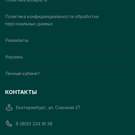
Политика конфиденциальности обработки
персональных данных
Реквизиты
Корзина
Личный кабинет
КОНТАКТЫ
Екатеринбург, ул. Союзная 27
8 (800) 234 18 38