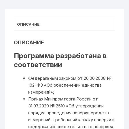
ОПИСАНИЕ
ОПИСАНИЕ
Программа разработана в
соответствии
Федеральным законом от 26.06.2008 №
102-ФЗ «Об обеспечении единства
измерений»;
Приказ Минпромторга России от
31.07.2020 № 2510 «Об утверждении
порядка проведения поверки средств
измерений, требований к знаку поверки и
содержанию свидетельства о поверке»;