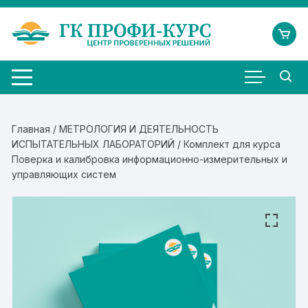
Перейти
к
содержимому
Главная
/
МЕТРОЛОГИЯ И ДЕЯТЕЛЬНОСТЬ
ИСПЫТАТЕЛЬНЫХ ЛАБОРАТОРИЙ
/ Комплект для курса
Поверка и калибровка информационно-измерительных и
управляющих систем