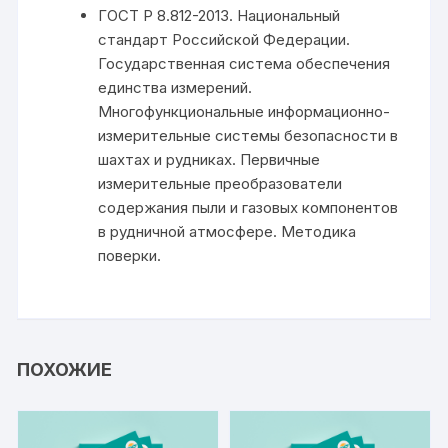
ГОСТ Р 8.812-2013. Национальный
стандарт Российской Федерации.
Государственная система обеспечения
единства измерений.
Многофункциональные информационно-
измерительные системы безопасности в
шахтах и рудниках. Первичные
измерительные преобразователи
содержания пыли и газовых компонентов
в рудничной атмосфере. Методика
поверки.
ПОХОЖИЕ