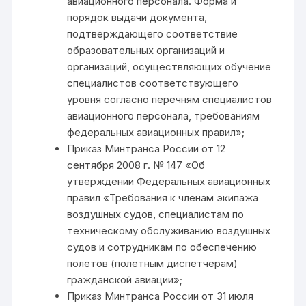
авиационного персонала. Форма и
порядок выдачи документа,
подтверждающего соответствие
образовательных организаций и
организаций, осуществляющих обучение
специалистов соответствующего
уровня согласно перечням специалистов
авиационного персонала, требованиям
федеральных авиационных правил»;
Приказ Минтранса России от 12
сентября 2008 г. № 147 «Об
утверждении Федеральных авиационных
правил «Требования к членам экипажа
воздушных судов, специалистам по
техническому обслуживанию воздушных
судов и сотрудникам по обеспечению
полетов (полетным диспетчерам)
гражданской авиации»;
Приказ Минтранса России от 31 июля