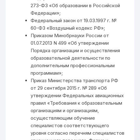
273-ФЗ «Об образовании в Российской
Федерации»;
Федеральный закон от 19.03.1997 г. №
60-Ф3 «Воздушный кодекс РФ»;
Приказом Минобрнауки России от
01.07.2013 N 499 «Об утверждении
Порядка организации и осуществления
образовательной деятельности по
дополнительным профессиональным
программам»;
Приказ Министерства транспорта РФ
от 29 сентября 2015 г. № 289 «Об
утверждении Федеральных авиационных
правил «Требования к образовательным
организациям и организациям,
осуществляющим обучение
специалистов соответствующего
уровня согласно перечням специалистов