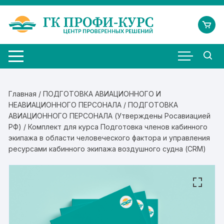
Перейти
к
содержимому
Главная
/
ПОДГОТОВКА АВИАЦИОННОГО И
НЕАВИАЦИОННОГО ПЕРСОНАЛА
/
ПОДГОТОВКА
АВИАЦИОННОГО ПЕРСОНАЛА (Утверждены Росавиацией
РФ)
/ Комплект для курса Подготовка членов кабинного
экипажа в области человеческого фактора и управления
ресурсами кабинного экипажа воздушного судна (CRM)