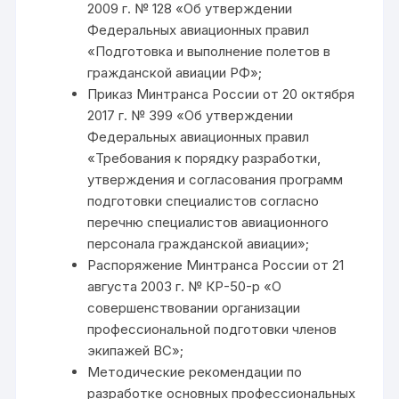
2009 г. № 128 «Об утверждении
Федеральных авиационных правил
«Подготовка и выполнение полетов в
гражданской авиации РФ»;
Приказ Минтранса России от 20 октября
2017 г. № 399 «Об утверждении
Федеральных авиационных правил
«Требования к порядку разработки,
утверждения и согласования программ
подготовки специалистов согласно
перечню специалистов авиационного
персонала гражданской авиации»;
Распоряжение Минтранса России от 21
августа 2003 г. № КР-50-р «О
совершенствовании организации
профессиональной подготовки членов
экипажей ВС»;
Методические рекомендации по
разработке основных профессиональных