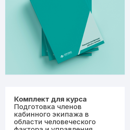
Комплект для курса
Подготовка членов
кабинного экипажа в
области человеческого
фактора и управления