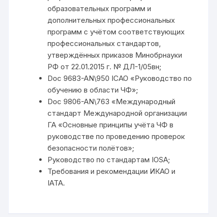
образовательных программ и
дополнительных профессиональных
программ с учётом соответствующих
профессиональных стандартов,
утверждённых приказов Минобрнауки
РФ от 22.01.2015 г. № ДЛ-1/05вн;
Doc 9683-AN\950 ICAO «Руководство по
обучению в области ЧФ»;
Doc 9806-AN\763 «Международный
стандарт Международной организации
ГА «Основные принципы учёта ЧФ в
руководстве по проведению проверок
безопасности полётов»;
Руководство по стандартам IOSA;
Требования и рекомендации ИКАО и
IATA.