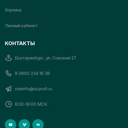
Корзина
Личный кабинет
КОНТАКТЫ
Екатеринбург, ул. Союзная 27
8 (800) 234 18 38
siteinfo@ucprofi.ru
6:00-16:00 МСК