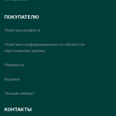
ПОКУПАТЕЛЮ
Политика возврата
Политика конфиденциальности обработки
персональных данных
Реквизиты
Корзина
Личный кабинет
КОНТАКТЫ