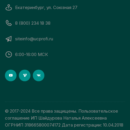
Екатеринбург, ул. Союзная 27
8 (800) 234 18 38
siteinfo@ucprofi.ru
6:00-16:00 МСК
© 2017-2024 Все права защищены. Пользовательское
соглашение ИП Шайдурова Наталья Алексеевна
ОГРНИП 318665800074172 Дата регистрации: 10.04.2018