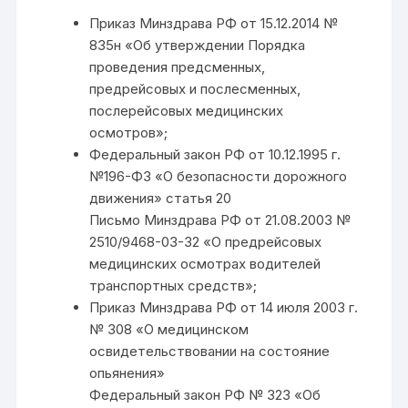
Приказ Минздрава РФ от 15.12.2014 №
835н «Об утверждении Порядка
проведения предсменных,
предрейсовых и послесменных,
послерейсовых медицинских
осмотров»;
Федеральный закон РФ от 10.12.1995 г.
№196-ФЗ «О безопасности дорожного
движения» статья 20
Письмо Минздрава РФ от 21.08.2003 №
2510/9468-03-32 «О предрейсовых
медицинских осмотрах водителей
транспортных средств»;
Приказ Минздрава РФ от 14 июля 2003 г.
№ 308 «О медицинском
освидетельствовании на состояние
опьянения»
Федеральный закон РФ № 323 «Об