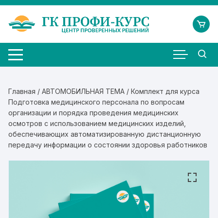
Перейти
к
содержимому
Главная
/
АВТОМОБИЛЬНАЯ ТЕМА
/ Комплект для курса
Подготовка медицинского персонала по вопросам
организации и порядка проведения медицинских
осмотров с использованием медицинских изделий,
обеспечивающих автоматизированную дистанционную
передачу информации о состоянии здоровья работников