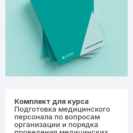
Комплект для курса
Подготовка медицинского
персонала по вопросам
организации и порядка
проведения медицинских