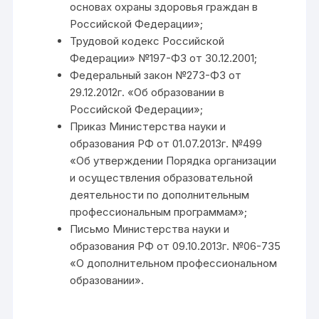
основах охраны здоровья граждан в
Российской Федерации»;
Трудовой кодекс Российской
Федерации» №197-ФЗ от 30.12.2001;
Федеральный закон №273-ФЗ от
29.12.2012г. «Об образовании в
Российской Федерации»;
Приказ Министерства науки и
образования РФ от 01.07.2013г. №499
«Об утверждении Порядка организации
и осуществления образовательной
деятельности по дополнительным
профессиональным программам»;
Письмо Министерства науки и
образования РФ от 09.10.2013г. №06-735
«О дополнительном профессиональном
образовании».