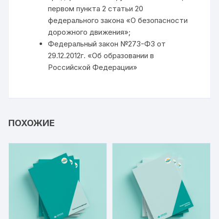
первом пункта 2 статьи 20
федерального закона «О безопасности
дорожного движения»;
Федеральный закон №273-ФЗ от
29.12.2012г. «Об образовании в
Российской Федерации»
ПОХОЖИЕ