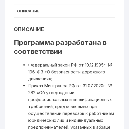
ОПИСАНИЕ
ОПИСАНИЕ
Программа разработана в
соответствии
Федеральный закон РФ от 10.12.1995г. №
196-ФЗ «О безопасности дорожного
движения»;
Приказ Минтранса РФ от 31.07.2020г. №
282 «Об утверждении
профессиональных и квалификационных
требований, предъявляемых при
осуществлении перевозок к работникам
юридических лиц и индивидуальных
предпринимателей, указанных в абзаце