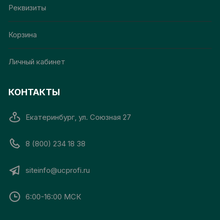
Реквизиты
Корзина
Личный кабинет
КОНТАКТЫ
Екатеринбург, ул. Союзная 27
8 (800) 234 18 38
siteinfo@ucprofi.ru
6:00-16:00 МСК