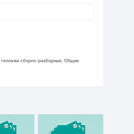
 Стеллажи сборно-разборные. Общие