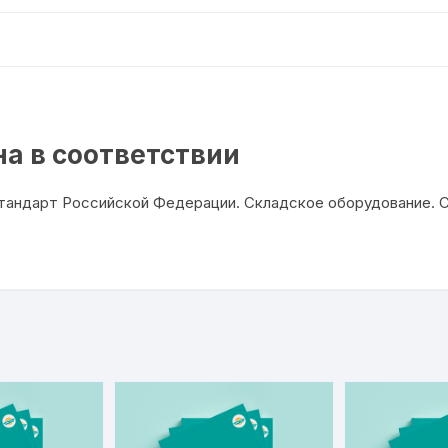
ГОСТ
Р
55525-
2017)
а в соответствии
стандарт Российской Федерации. Складское оборудование.