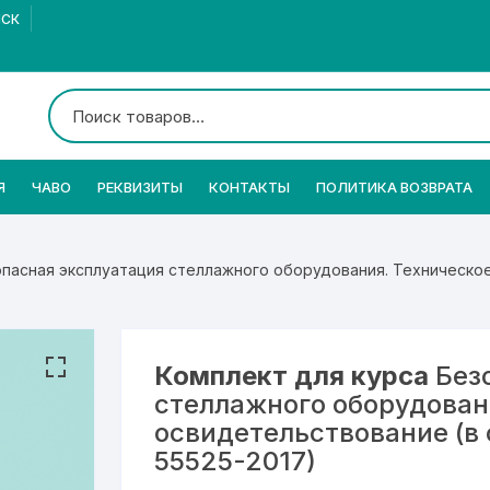
МСК
Я
ЧАВО
РЕКВИЗИТЫ
КОНТАКТЫ
ПОЛИТИКА ВОЗВРАТА
опасная эксплуатация стеллажного оборудования. Техническо
Комплект для курса
Безо
стеллажного оборудован
освидетельствование (в 
55525-2017)