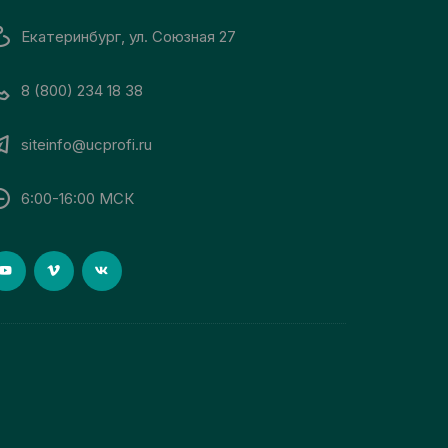
Екатеринбург, ул. Союзная 27
8 (800) 234 18 38
siteinfo@ucprofi.ru
6:00-16:00 МСК