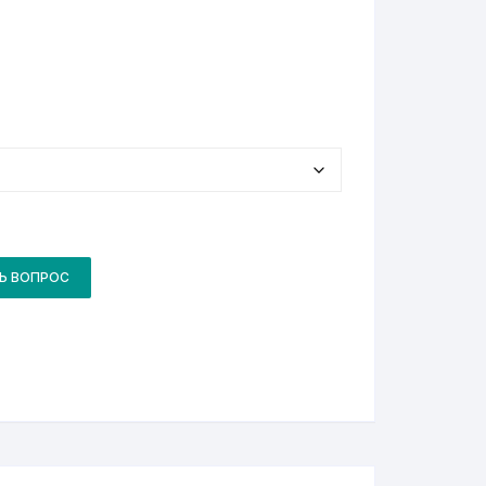
Ь ВОПРОС