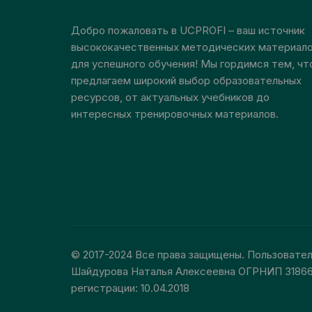
странице
Добро пожаловать в UCPROFI – ваш источник
товара.
высококачественных методических материал
для успешного обучения! Мы гордимся тем, чт
предлагаем широкий выбор образовательных
ресурсов, от актуальных учебников до
интересных тренировочных материалов.
© 2017-2024 Все права защищены. Пользовате
Шайдурова Наталья Алексеевна ОГРНИП 3186
регистрации: 10.04.2018