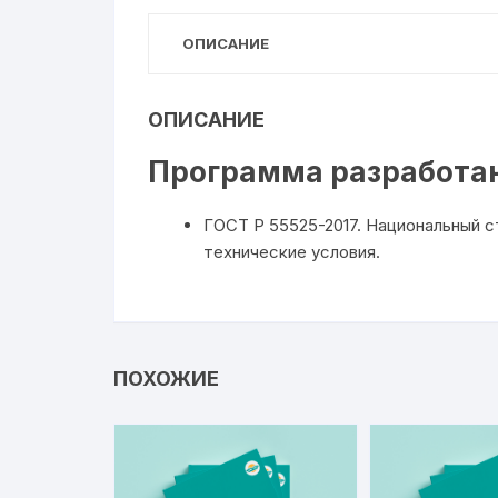
ОПИСАНИЕ
ОПИСАНИЕ
Программа разработан
ГОСТ Р 55525-2017. Национальный 
технические условия.
ПОХОЖИЕ