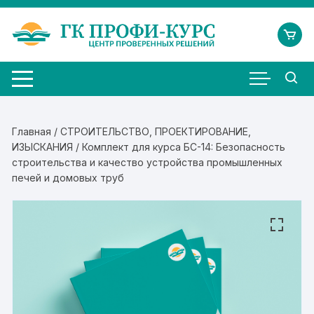
Перейти
к
содержимому
Главная
/
СТРОИТЕЛЬСТВО, ПРОЕКТИРОВАНИЕ,
ИЗЫСКАНИЯ
/ Комплект для курса БС-14: Безопасность
строительства и качество устройства промышленных
печей и домовых труб