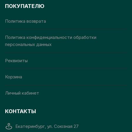
ПОКУПАТЕЛЮ
Политика возврата
Политика конфиденциальности обработки
персональных данных
Реквизиты
Корзина
Личный кабинет
КОНТАКТЫ
Екатеринбург, ул. Союзная 27