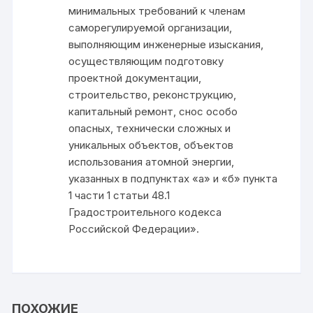
минимальных требований к членам
саморегулируемой организации,
выполняющим инженерные изыскания,
осуществляющим подготовку
проектной документации,
строительство, реконструкцию,
капитальный ремонт, снос особо
опасных, технически сложных и
уникальных объектов, объектов
использования атомной энергии,
указанных в подпунктах «а» и «б» пункта
1 части 1 статьи 48.1
Градостроительного кодекса
Российской Федерации».
ПОХОЖИЕ