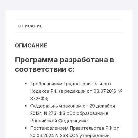
ОПИСАНИЕ
ОПИСАНИЕ
Программа разработана в
соответствии с:
Требованиями Градостроительного
Кодекса РФ (в редакции от 03.07.2016 №
372-ФЗ;
Федеральным законом от 29 декабря
2012г. N 273-ФЗ «Об образовании в
Российской Федерации»;
Постановлением Правительства РФ от
20.03.2024 N 338 «Об утверждении