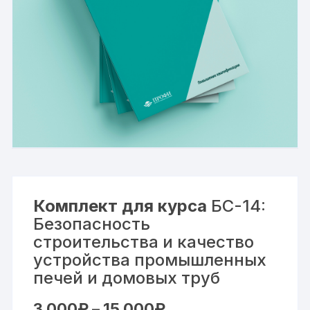
Комплект для курса
БС-14:
Безопасность
строительства и качество
устройства промышленных
печей и домовых труб
Диапазон
3 000
₽
–
15 000
₽