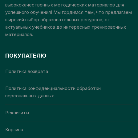
странице
стр
высококачественных методических материалов для
товара.
това
успешного обучения! Мы гордимся тем, что предлагаем
широкий выбор образовательных ресурсов, от
актуальных учебников до интересных тренировочных
материалов.
ПОКУПАТЕЛЮ
Политика возврата
Политика конфиденциальности обработки
персональных данных
Реквизиты
Корзина