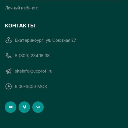
Личный кабинет
КОНТАКТЫ
Екатеринбург, ул. Союзная 27
8 (800) 234 18 38
siteinfo@ucprofi.ru
6:00-16:00 МСК