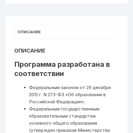
ОПИСАНИЕ
ОПИСАНИЕ
Программа разработана в
соответствии
Федеральным законом от 29 декабря
2012 г. N 273-Ф3 «Об образовании в
Российской Федерации»;
Федеральным государственным
образовательным стандартом
основного общего образования
(утвержден приказом Министерства