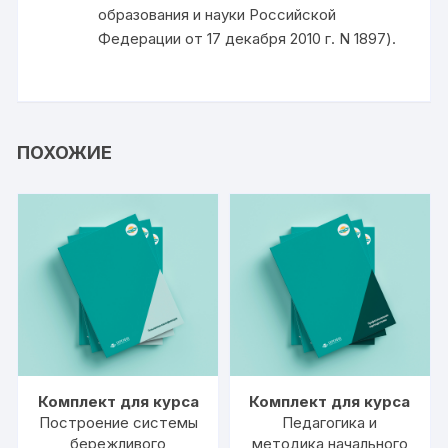
образования и науки Российской
Федерации от 17 декабря 2010 г. N 1897).
ПОХОЖИЕ
Комплект для курса
Комплект для курса
Построение системы
Педагогика и
бережливого
методика начального