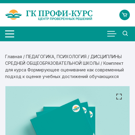
Перейти
к
содержимому
Главная
/
ПЕДАГОГИКА, ПСИХОЛОГИЯ
/
ДИСЦИПЛИНЫ
СРЕДНЕЙ ОБЩЕОБРАЗОВАТЕЛЬНОЙ ШКОЛЫ
/ Комплект
для курса Формирующее оценивание как современный
подход к оценке учебных достижений обучающихся