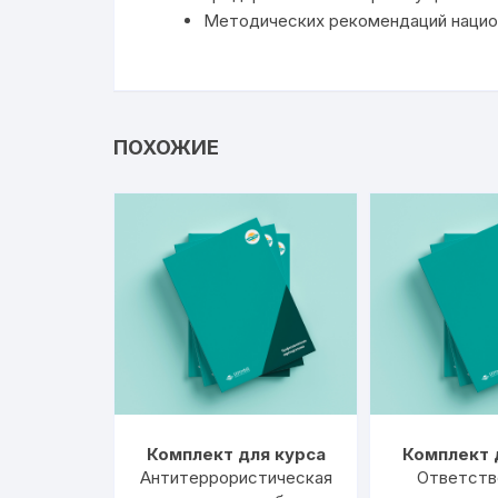
Методических рекомендаций нацио
ПОХОЖИЕ
Комплект для курса
Комплект 
Антитеррористическая
Ответств