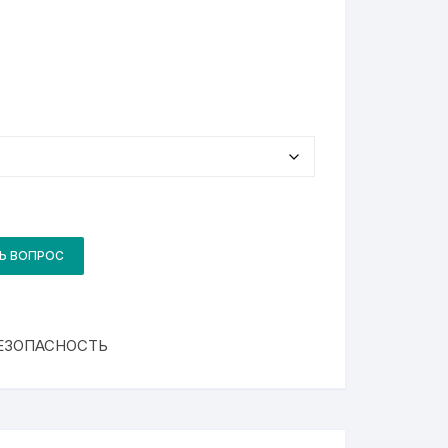
Ь ВОПРОС
ЕЗОПАСНОСТЬ