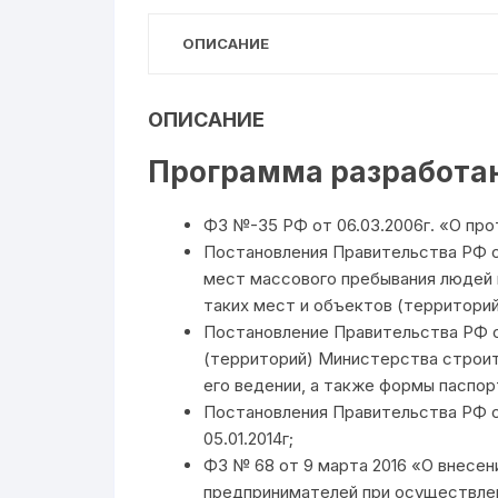
ОПИСАНИЕ
ОПИСАНИЕ
Программа разработан
ФЗ №-35 РФ от 06.03.2006г. «О пр
Постановления Правительства РФ о
мест массового пребывания людей 
таких мест и объектов (территорий
Постановление Правительства РФ о
(территорий) Министерства строит
его ведении, а также формы паспор
Постановления Правительства РФ о
05.01.2014г;
ФЗ № 68 от 9 марта 2016 «О внесен
предпринимателей при осуществлен