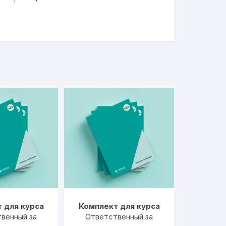
 для курса
Комплект для курса
венный за
Ответственный за