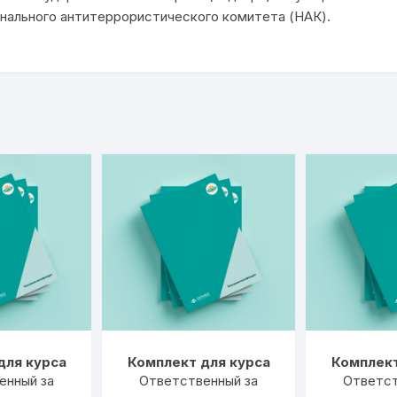
нального антитеррористического комитета (НАК).
для курса
Комплект для курса
Комплект
енный за
Ответственный за
Ответст