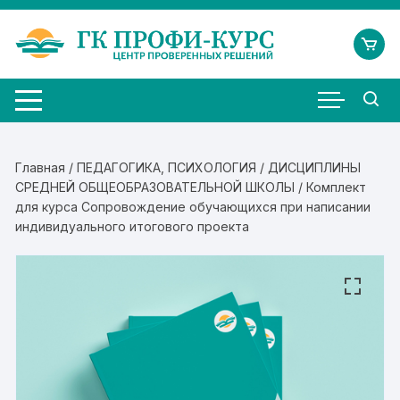
Перейти
к
содержимому
Главная
/
ПЕДАГОГИКА, ПСИХОЛОГИЯ
/
ДИСЦИПЛИНЫ
СРЕДНЕЙ ОБЩЕОБРАЗОВАТЕЛЬНОЙ ШКОЛЫ
/ Комплект
для курса Сопровождение обучающихся при написании
индивидуального итогового проекта