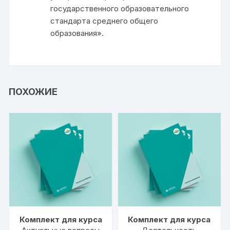
государственного образовательного
стандарта среднего общего
образования».
ПОХОЖИЕ
Комплект для курса
Комплект для курса