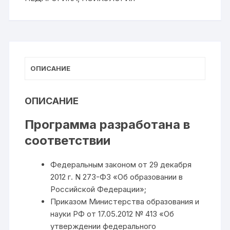
ОПИСАНИЕ
ОПИСАНИЕ
Программа разработана в
соответствии
Федеральным законом от 29 декабря
2012 г. N 273-Ф3 «Об образовании в
Российской Федерации»;
Приказом Министерства образования и
науки РФ от 17.05.2012 № 413 «Об
утверждении федерального