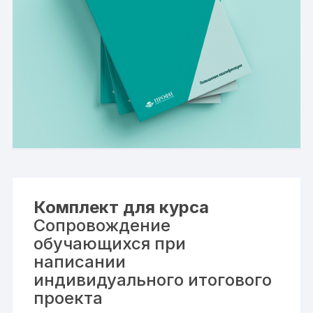
Комплект для курса
Сопровождение
обучающихся при
написании
индивидуального итогового
проекта