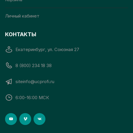
Личный кабинет
КОНТАКТЫ
Екатеринбург, ул. Союзная 27
8 (800) 234 18 38
siteinfo@ucprofi.ru
6:00-16:00 МСК