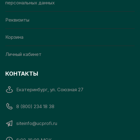
персональных данных
Реквизиты
Корзина
Личный кабинет
КОНТАКТЫ
Екатеринбург, ул. Союзная 27
8 (800) 234 18 38
siteinfo@ucprofi.ru