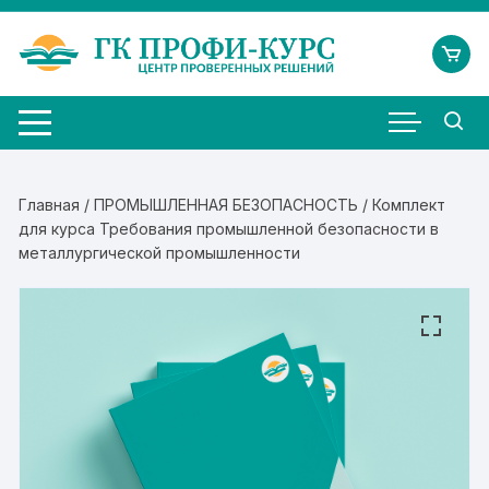
Перейти
к
содержимому
Главная
/
ПРОМЫШЛЕННАЯ БЕЗОПАСНОСТЬ
/ Комплект
для курса Требования промышленной безопасности в
металлургической промышленности