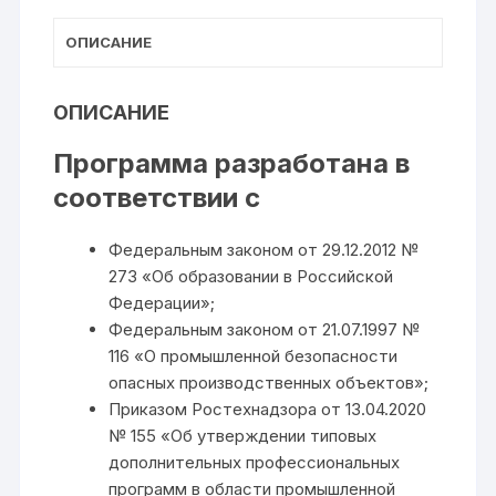
ОПИСАНИЕ
ОПИСАНИЕ
Программа разработана в
соответствии с
Федеральным законом от 29.12.2012 №
273 «Об образовании в Российской
Федерации»;
Федеральным законом от 21.07.1997 №
116 «О промышленной безопасности
опасных производственных объектов»;
Приказом Ростехнадзора от 13.04.2020
№ 155 «Об утверждении типовых
дополнительных профессиональных
программ в области промышленной