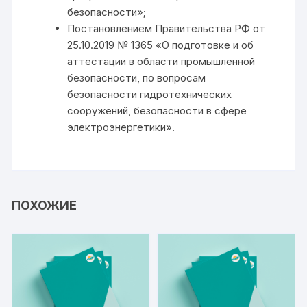
безопасности»;
Постановлением Правительства РФ от
25.10.2019 № 1365 «О подготовке и об
аттестации в области промышленной
безопасности, по вопросам
безопасности гидротехнических
сооружений, безопасности в сфере
электроэнергетики».
ПОХОЖИЕ