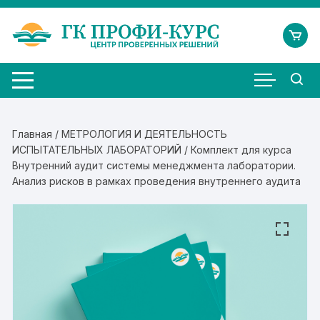
Перейти
к
содержимому
Главная
/
МЕТРОЛОГИЯ И ДЕЯТЕЛЬНОСТЬ
ИСПЫТАТЕЛЬНЫХ ЛАБОРАТОРИЙ
/ Комплект для курса
Внутренний аудит системы менеджмента лаборатории.
Анализ рисков в рамках проведения внутреннего аудита