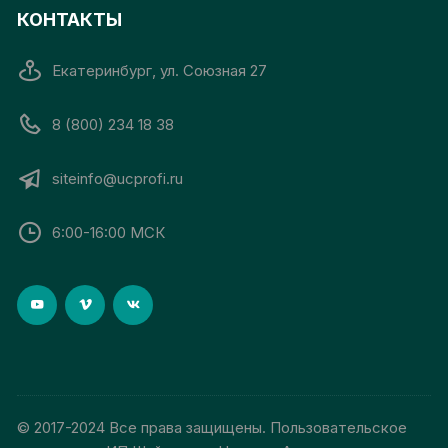
КОНТАКТЫ
Екатеринбург, ул. Союзная 27
8 (800) 234 18 38
siteinfo@ucprofi.ru
6:00-16:00 МСК
© 2017-2024 Все права защищены. Пользовательское