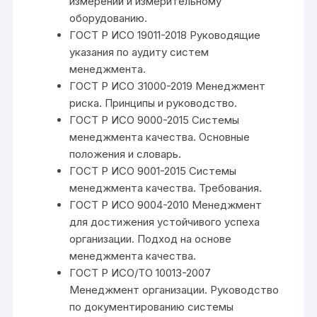
измерений и измерительному
оборудованию.
ГОСТ Р ИСО 19011-2018 Руководящие
указания по аудиту систем
менеджмента.
ГОСТ Р ИСО 31000-2019 Менеджмент
риска. Принципы и руководство.
ГОСТ Р ИСО 9000-2015 Системы
менеджмента качества. Основные
положения и словарь.
ГОСТ Р ИСО 9001-2015 Системы
менеджмента качества. Требования.
ГОСТ Р ИСО 9004-2010 Менеджмент
для достижения устойчивого успеха
организации. Подход на основе
менеджмента качества.
ГОСТ Р ИСО/ТО 10013-2007
Менеджмент организации. Руководство
по документированию системы