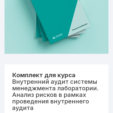
Комплект для курса
Внутренний аудит системы
менеджмента лаборатории.
Анализ рисков в рамках
проведения внутреннего
аудита