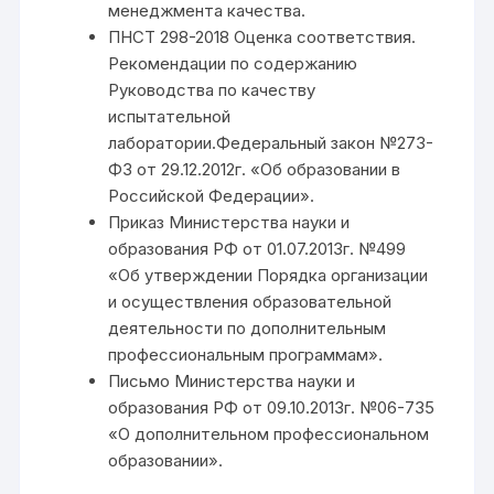
менеджмента качества.
ПНСТ 298-2018 Оценка соответствия.
Рекомендации по содержанию
Руководства по качеству
испытательной
лаборатории.Федеральный закон №273-
ФЗ от 29.12.2012г. «Об образовании в
Российской Федерации».
Приказ Министерства науки и
образования РФ от 01.07.2013г. №499
«Об утверждении Порядка организации
и осуществления образовательной
деятельности по дополнительным
профессиональным программам».
Письмо Министерства науки и
образования РФ от 09.10.2013г. №06-735
«О дополнительном профессиональном
образовании».