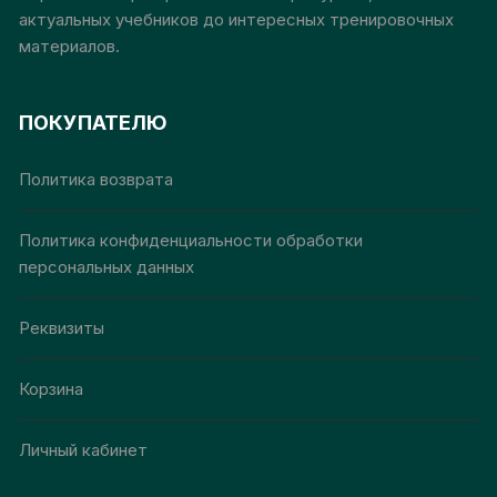
актуальных учебников до интересных тренировочных
материалов.
ПОКУПАТЕЛЮ
Политика возврата
Политика конфиденциальности обработки
персональных данных
Реквизиты
Корзина
Личный кабинет