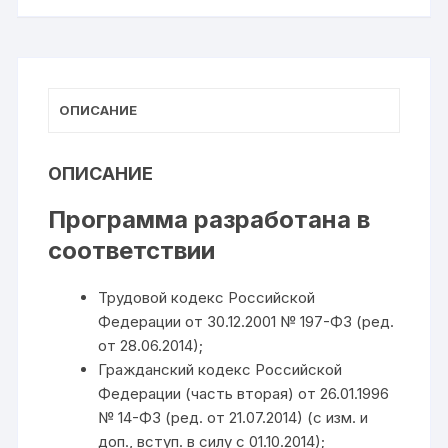
внутреннего
аудита
ОПИСАНИЕ
ОПИСАНИЕ
Программа разработана в
соответствии
Трудовой кодекс Российской
Федерации от 30.12.2001 № 197-ФЗ (ред.
от 28.06.2014);
Гражданский кодекс Российской
Федерации (часть вторая) от 26.01.1996
№ 14-ФЗ (ред. от 21.07.2014) (с изм. и
доп., вступ. в силу с 01.10.2014);