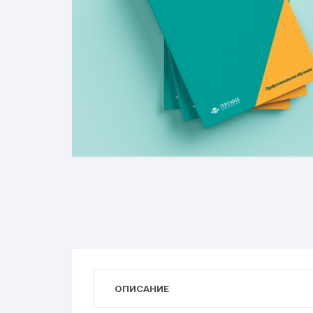
ОПИСАНИЕ