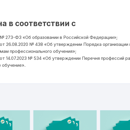
а в соответствии с
2 № 273-ФЗ «Об образовании в Российской Федерации»;
т 26.08.2020 № 438 «Об утверждении Порядка организации
мам профессионального обучения»;
т 14.07.2023 № 534 «Об утверждении Перечня профессий р
 обучение».