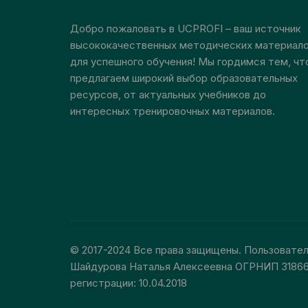
странице
товара.
Добро пожаловать в UCPROFI – ваш источник
высококачественных методических материал
для успешного обучения! Мы гордимся тем, чт
предлагаем широкий выбор образовательных
ресурсов, от актуальных учебников до
интересных тренировочных материалов.
© 2017-2024 Все права защищены. Пользовате
Шайдурова Наталья Алексеевна ОГРНИП 3186
регистрации: 10.04.2018