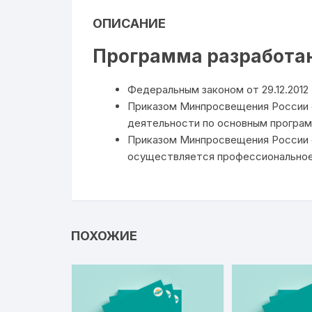
ОПИСАНИЕ
Программа разработан
Федеральным законом от 29.12.201
Приказом Минпросвещения России о
деятельности по основным програм
Приказом Минпросвещения России о
осуществляется профессиональное
ПОХОЖИЕ