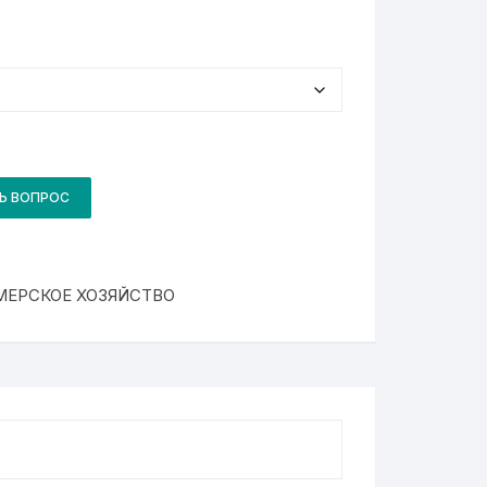
Ь ВОПРОС
МЕРСКОЕ ХОЗЯЙСТВО