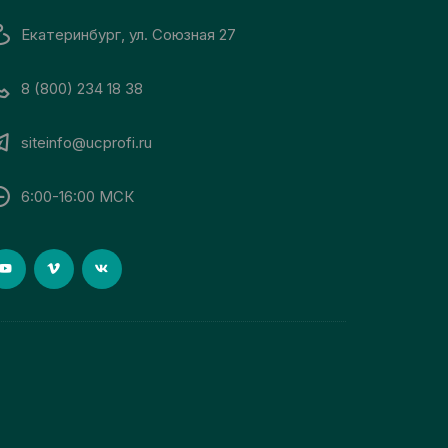
Екатеринбург, ул. Союзная 27
8 (800) 234 18 38
siteinfo@ucprofi.ru
6:00-16:00 МСК