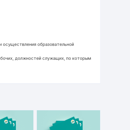
 и осуществления образовательной
абочих, должностей служащих, по которым