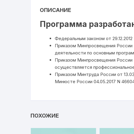
ОПИСАНИЕ
Программа разработан
Федеральным законом от 29.12.201
Приказом Минпросвещения России о
деятельности по основным програм
Приказом Минпросвещения России о
осуществляется профессиональное
Приказом Минтруда России от 13.0
Минюсте России 04.05.2017 N 46604
ПОХОЖИЕ