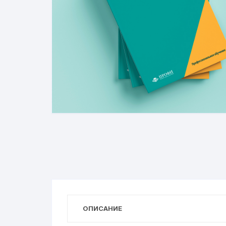
ОПИСАНИЕ