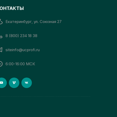
ОНТАКТЫ
Екатеринбург, ул. Союзная 27
8 (800) 234 18 38
siteinfo@ucprofi.ru
6:00-16:00 МСК