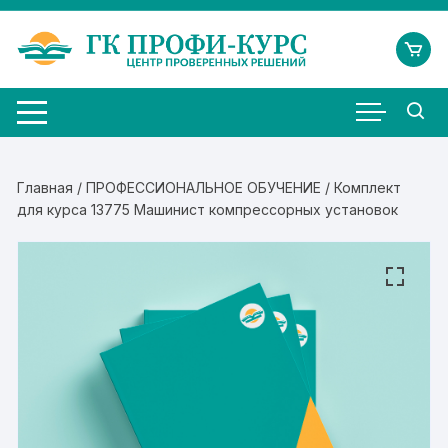
Перейти
к
содержимому
Главная
/
ПРОФЕССИОНАЛЬНОЕ ОБУЧЕНИЕ
/ Комплект
для курса 13775 Машинист компрессорных установок