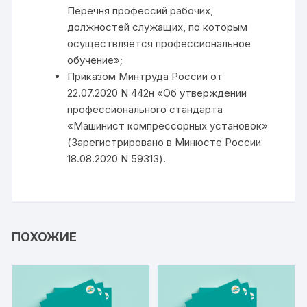
Перечня профессий рабочих,
должностей служащих, по которым
осуществляется профессиональное
обучение»;
Приказом Минтруда России от
22.07.2020 N 442н «Об утверждении
профессионального стандарта
«Машинист компрессорных установок»
(Зарегистрировано в Минюсте России
18.08.2020 N 59313).
ПОХОЖИЕ