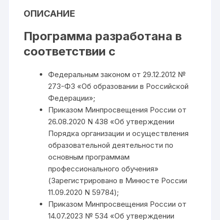
ОПИСАНИЕ
Программа разработана в
соответствии с
Федеральным законом от 29.12.2012 №
273-ФЗ «Об образовании в Российской
Федерации»;
Приказом Минпросвещения России от
26.08.2020 N 438 «Об утверждении
Порядка организации и осуществления
образовательной деятельности по
основным программам
профессионального обучения»
(Зарегистрировано в Минюсте России
11.09.2020 N 59784);
Приказом Минпросвещения России от
14.07.2023 № 534 «Об утверждении