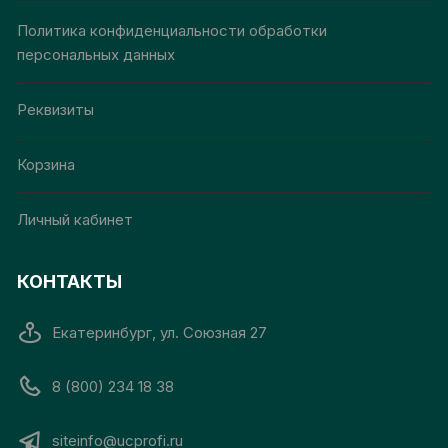
Политика конфиденциальности обработки
персональных данных
Реквизиты
Корзина
Личный кабинет
КОНТАКТЫ
Екатеринбург, ул. Союзная 27
8 (800) 234 18 38
siteinfo@ucprofi.ru