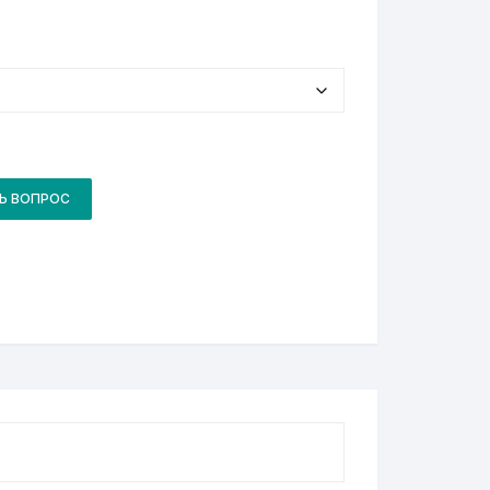
Ь ВОПРОС