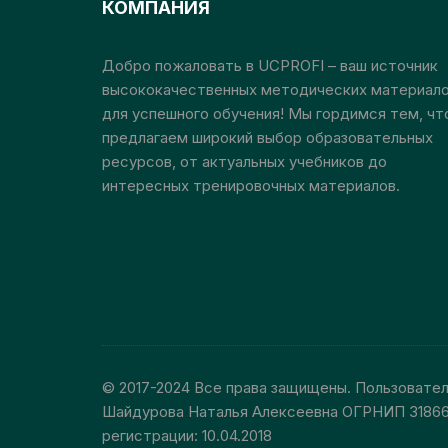
КОМПАНИЯ
на
странице
Добро пожаловать в UCPROFI – ваш источник
товара.
высококачественных методических материал
для успешного обучения! Мы гордимся тем, чт
предлагаем широкий выбор образовательных
ресурсов, от актуальных учебников до
интересных тренировочных материалов.
© 2017-2024 Все права защищены. Пользовате
Шайдурова Наталья Алексеевна ОГРНИП 3186
регистрации: 10.04.2018