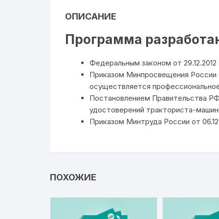
ОПИСАНИЕ
Программа разработана
Федеральным законом от 29.12.201
Приказом Минпросвещения России о
осуществляется профессиональное
Постановлением Правительства РФ 
удостоверений тракториста-машини
Приказом Минтруда России от 06.1
ПОХОЖИЕ