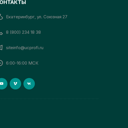
ОНТАКТЫ
Екатеринбург, ул. Союзная 27
8 (800) 234 18 38
siteinfo@ucprofi.ru
6:00-16:00 МСК