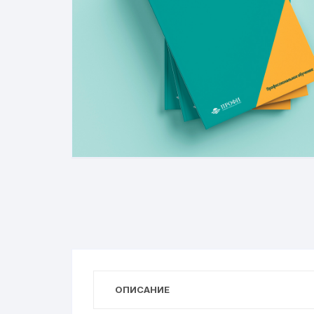
ОПИСАНИЕ