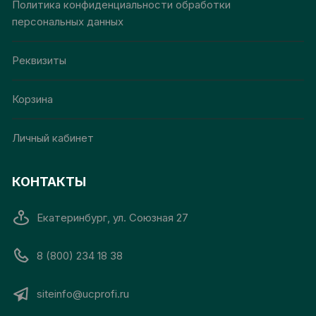
Политика конфиденциальности обработки
персональных данных
Реквизиты
Корзина
Личный кабинет
КОНТАКТЫ
Екатеринбург, ул. Союзная 27
8 (800) 234 18 38
siteinfo@ucprofi.ru