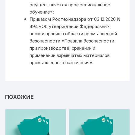
осуществляется профессиональное
обучение»;
Приказом Ростехнадзора от 03.12.2020 N
494 «Об утверждении Федеральных
норм и правил в области промышленной
безопасности «Правила безопасности
при производстве, хранении и
применении взрывчатых материалов
промышленного назначения».
ПОХОЖИЕ