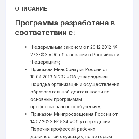
ОПИСАНИЕ
Программа разработана в
соответствии с:
Федеральным законом от 29.12.2012 №
273-ФЗ «Об образовании в Российской
Федерации»;
Приказом Минобрнауки России от
18.04.2013 N 292 «Об утверждении
Порядка организации и осуществления
образовательной деятельности по
основным программам
профессионального обучения»;
Приказом Минпросвещения России от
14.07.2023 № 534 «Об утверждении
Перечня профессий рабочих,
должностей служащих, по которым