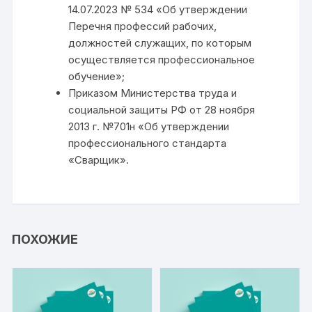
14.07.2023 № 534 «Об утверждении
Перечня профессий рабочих,
должностей служащих, по которым
осуществляется профессиональное
обучение»;
Приказом Министерства труда и
социальной защиты РФ от 28 ноября
2013 г. №701н «Об утверждении
профессионального стандарта
«Сварщик».
ПОХОЖИЕ