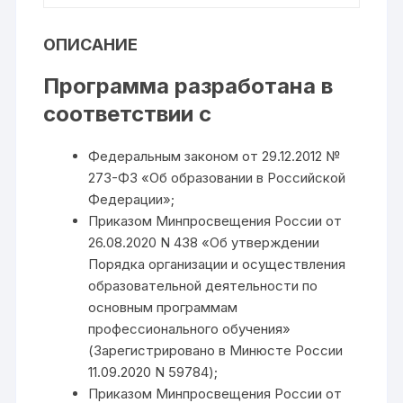
ОПИСАНИЕ
Программа разработана в
соответствии с
Федеральным законом от 29.12.2012 №
273-ФЗ «Об образовании в Российской
Федерации»;
Приказом Минпросвещения России от
26.08.2020 N 438 «Об утверждении
Порядка организации и осуществления
образовательной деятельности по
основным программам
профессионального обучения»
(Зарегистрировано в Минюсте России
11.09.2020 N 59784);
Приказом Минпросвещения России от