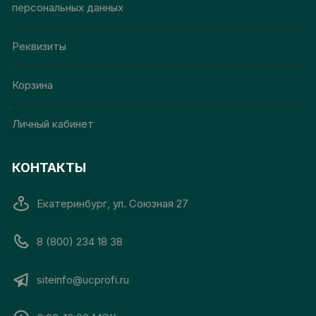
персональных данных
Реквизиты
Корзина
Личный кабинет
КОНТАКТЫ
Екатеринбург, ул. Союзная 27
8 (800) 234 18 38
siteinfo@ucprofi.ru