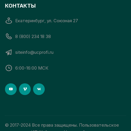
КОНТАКТЫ
Екатеринбург, ул. Союзная 27
8 (800) 234 18 38
siteinfo@ucprofi.ru
6:00-16:00 МСК
© 2017-2024 Все права защищены. Пользовательское