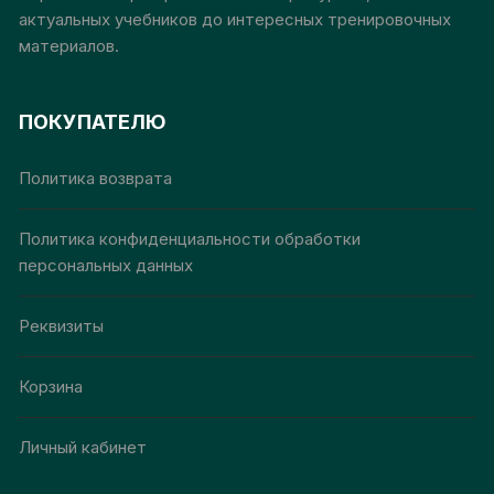
актуальных учебников до интересных тренировочных
материалов.
ПОКУПАТЕЛЮ
Политика возврата
Политика конфиденциальности обработки
персональных данных
Реквизиты
Корзина
Личный кабинет