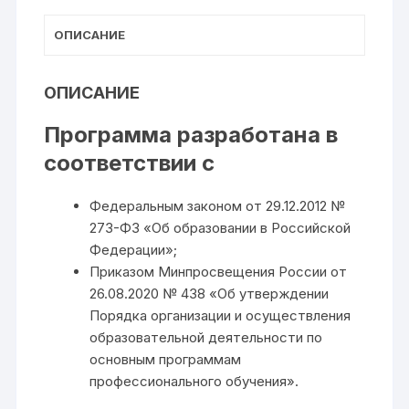
ОПИСАНИЕ
ОПИСАНИЕ
Программа разработана в
соответствии с
Федеральным законом от 29.12.2012 №
273-ФЗ «Об образовании в Российской
Федерации»;
Приказом Минпросвещения России от
26.08.2020 № 438 «Об утверждении
Порядка организации и осуществления
образовательной деятельности по
основным программам
профессионального обучения».