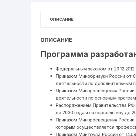
ОПИСАНИЕ
ОПИСАНИЕ
Программа разработан
Федеральным законом от 29.12.201
Приказом Минобрнауки России от 0
деятельности по дополнительным 
Приказом Минпросвещения России о
деятельности по основным програм
Распоряжением Правительства РФ от
до 2030 года и на перспективу до 2
Приказом Минпросвещения России о
которым осуществляется професси
Приказом Минтруда России от 14.0