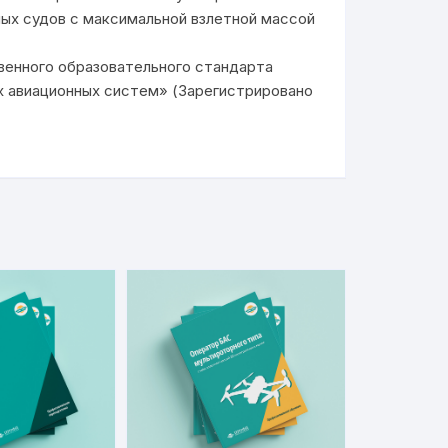
ых судов с максимальной взлетной массой
венного образовательного стандарта
х авиационных систем» (Зарегистрировано