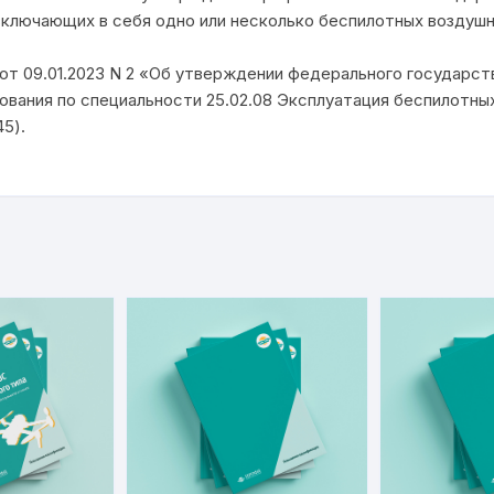
включающих в себя одно или несколько беспилотных воздушн
т 09.01.2023 N 2 «Об утверждении федерального государст
ования по специальности 25.02.08 Эксплуатация беспилотны
5).