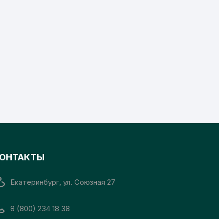
ОНТАКТЫ
Екатеринбург, ул. Союзная 27
8 (800) 234 18 38