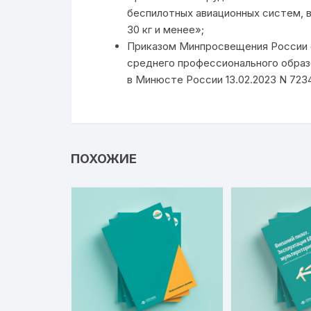
беспилотных авиационных систем, 
30 кг и менее»;
Приказом Минпросвещения России о
среднего профессионального образ
в Минюсте России 13.02.2023 N 7234
ПОХОЖИЕ