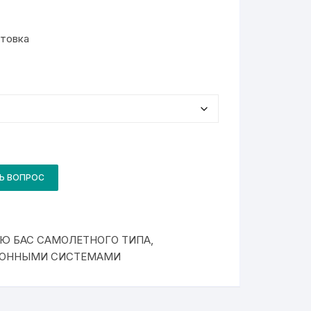
товка
Ь ВОПРОС
Ю БАС САМОЛЕТНОГО ТИПА
,
ИОННЫМИ СИСТЕМАМИ