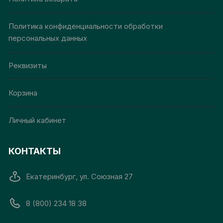
Политика конфиденциальности обработки
персональных данных
Реквизиты
Корзина
Личный кабинет
КОНТАКТЫ
Екатеринбург, ул. Союзная 27
8 (800) 234 18 38