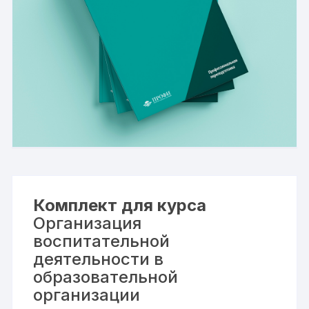
Комплект для курса
Организация
воспитательной
деятельности в
образовательной
организации