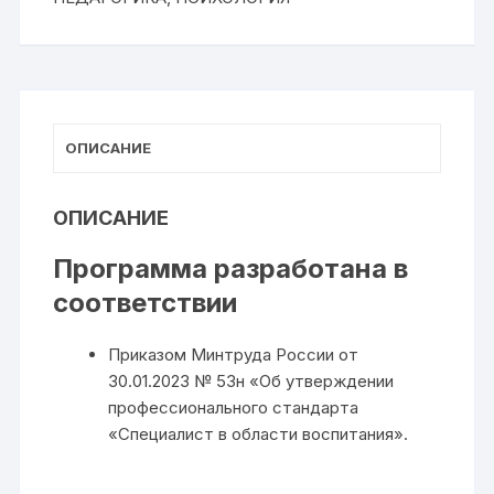
ОПИСАНИЕ
ОПИСАНИЕ
Программа разработана в
соответствии
Приказом Минтруда России от
30.01.2023 № 53н «Об утверждении
профессионального стандарта
«Специалист в области воспитания».