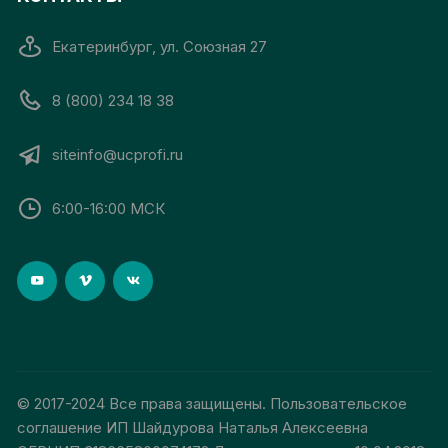
Екатеринбург, ул. Союзная 27
8 (800) 234 18 38
siteinfo@ucprofi.ru
6:00-16:00 МСК
© 2017-2024 Все права защищены. Пользовательское
соглашение ИП Шайдурова Наталья Алексеевна