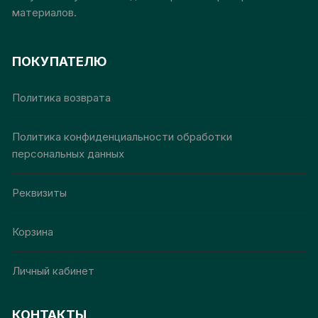
материалов.
ПОКУПАТЕЛЮ
Политика возврата
Политика конфиденциальности обработки
персональных данных
Реквизиты
Корзина
Личный кабинет
КОНТАКТЫ