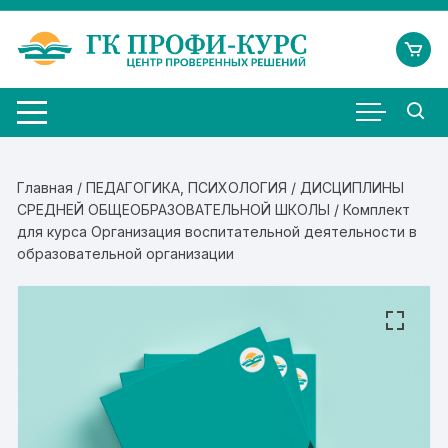
Перейти
к
содержимому
Главная
/
ПЕДАГОГИКА, ПСИХОЛОГИЯ
/
ДИСЦИПЛИНЫ
СРЕДНЕЙ ОБЩЕОБРАЗОВАТЕЛЬНОЙ ШКОЛЫ
/ Комплект
для курса Организация воспитательной деятельности в
образовательной организации