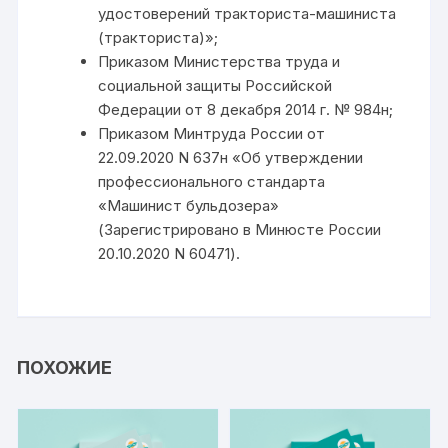
удостоверений тракториста-машиниста
(тракториста)»;
Приказом Министерства труда и
социальной защиты Российской
Федерации от 8 декабря 2014 г. № 984н;
Приказом Минтруда России от
22.09.2020 N 637н «Об утверждении
профессионального стандарта
«Машинист бульдозера»
(Зарегистрировано в Минюсте России
20.10.2020 N 60471).
ПОХОЖИЕ