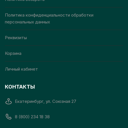
Политика конфиденциальности обработки
персональных данных
Реквизиты
Корзина
Личный кабинет
КОНТАКТЫ
Екатеринбург, ул. Союзная 27
8 (800) 234 18 38