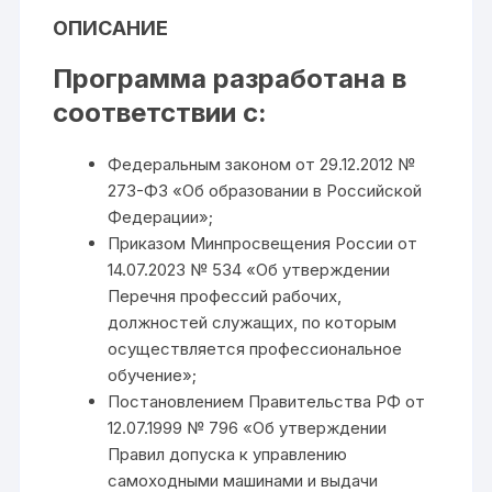
ОПИСАНИЕ
Программа разработана в
соответствии с:
Федеральным законом от 29.12.2012 №
273-ФЗ «Об образовании в Российской
Федерации»;
Приказом Минпросвещения России от
14.07.2023 № 534 «Об утверждении
Перечня профессий рабочих,
должностей служащих, по которым
осуществляется профессиональное
обучение»;
Постановлением Правительства РФ от
12.07.1999 № 796 «Об утверждении
Правил допуска к управлению
самоходными машинами и выдачи